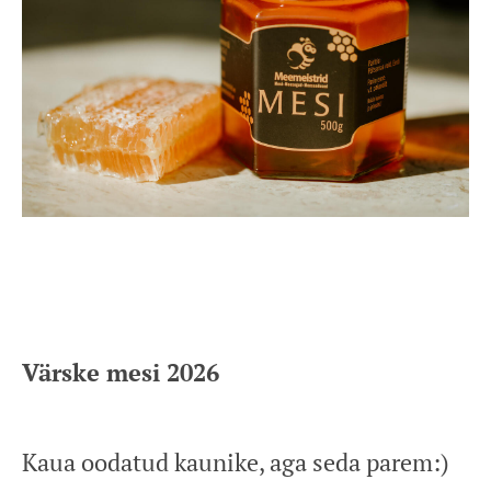
Värske mesi 2026
Kaua oodatud kaunike, aga seda parem:)