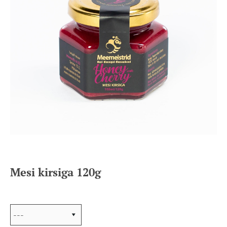
Mesi kirsiga 120g
Lisand